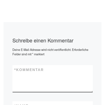
Schreibe einen Kommentar
Deine E-Mail-Adresse wird nicht veröffentlicht.
Erforderliche
Felder sind mit
*
markiert
*
KOMMENTAR