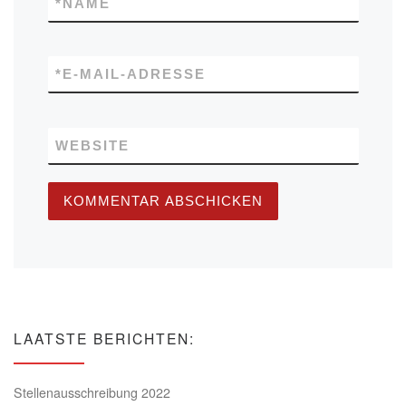
*
NAME
*
E-MAIL-ADRESSE
WEBSITE
LAATSTE BERICHTEN:
Stellenausschreibung 2022