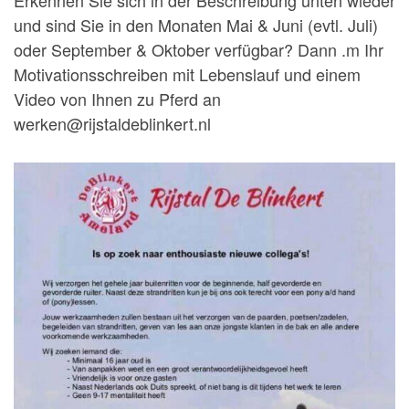
und sind Sie in den Monaten Mai & Juni (evtl. Juli)
oder September & Oktober verfügbar? Dann .m Ihr
Motivationsschreiben mit Lebenslauf und einem
Video von Ihnen zu Pferd an
werken@rijstaldeblinkert.nl