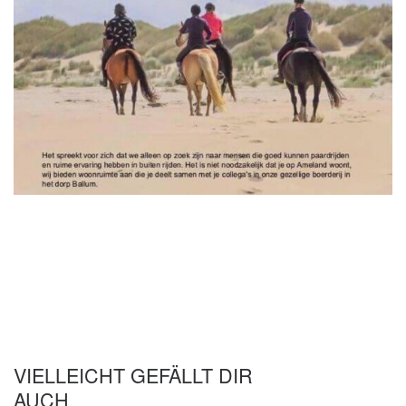
VIELLEICHT GEFÄLLT DIR
AUCH